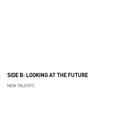
SIDE B: LOOKING AT THE FUTURE
NEW TALENTS