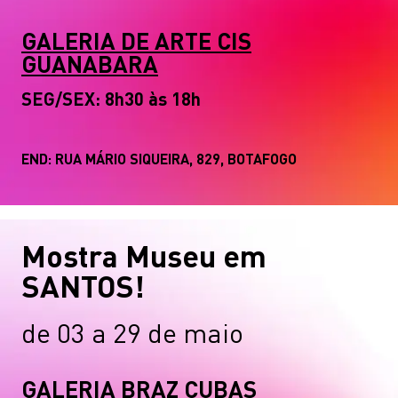
GALERIA DE ARTE CIS
GUANABARA
SEG/SEX: 8h30 às 18h
END: RUA MÁRIO SIQUEIRA, 829, BOTAFOGO
Mostra Museu em
SANTOS!
de 03 a 29 de maio
GALERIA BRAZ CUBAS