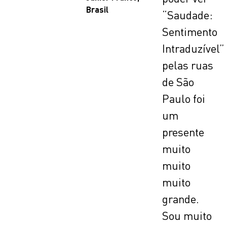
Brasil
“Saudade:
Sentimento
Intraduzível”
pelas ruas
de São
Paulo foi
um
presente
muito
muito
muito
grande.
Sou muito