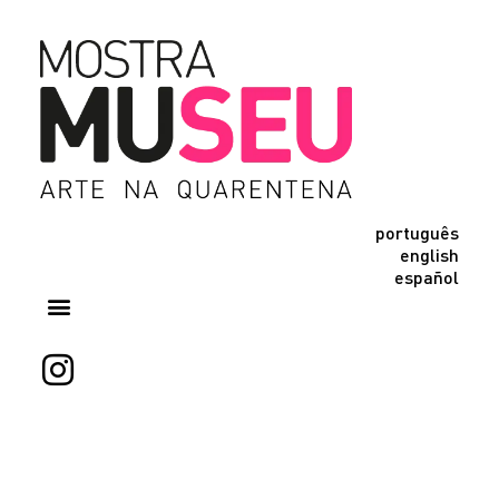
português
english
español