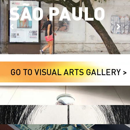
SÃO PAULO
GO TO VISUAL ARTS GALLERY >