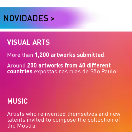
NOVIDADES >
VISUAL ARTS
More than
1,200 artworks submitted
.
Around
200 artworks from 40 different
countries
expostas nas ruas de São Paulo!
MUSIC
Artists who reinvented themselves and new
talents invited to compose the collection of
the Mostra.