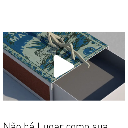
Não há Lugar como sua