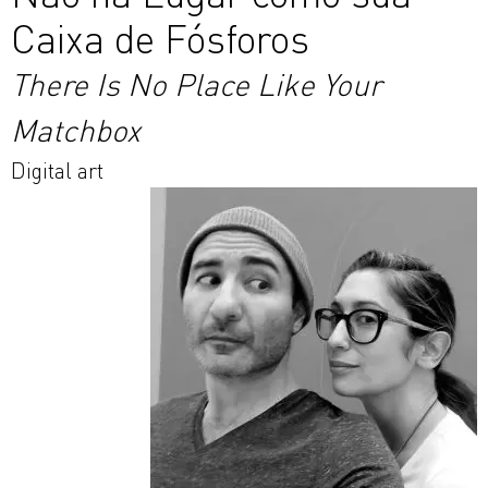
Caixa de Fósforos
There Is No Place Like Your
Matchbox
Digital art