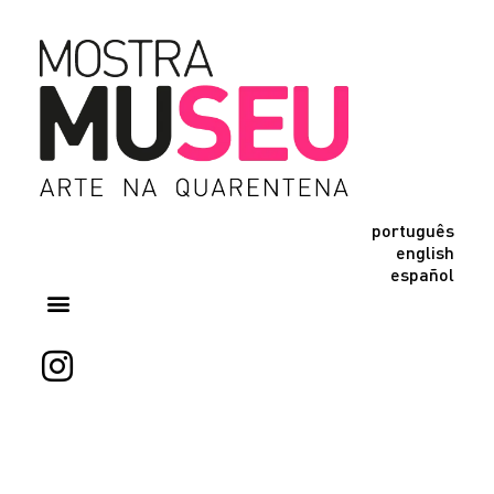
português
english
español