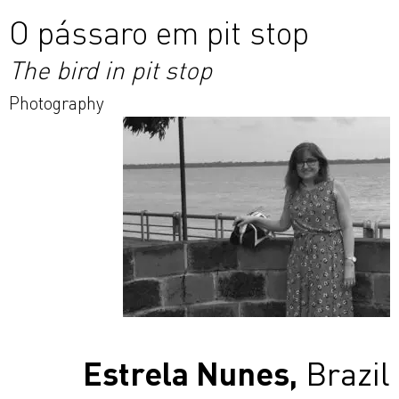
O pássaro em pit stop
The bird in pit stop
Photography
Estrela Nunes,
Brazil