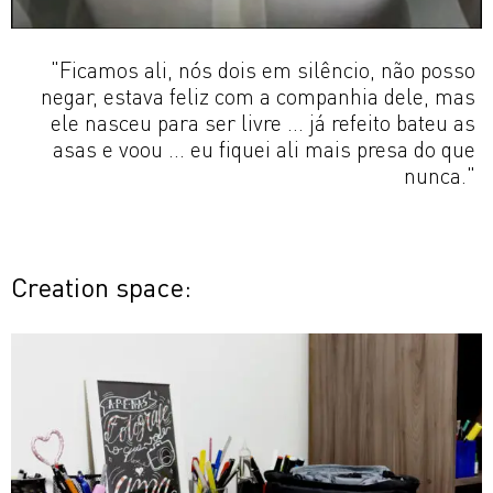
"Ficamos ali, nós dois em silêncio, não posso
negar, estava feliz com a companhia dele, mas
ele nasceu para ser livre ... já refeito bateu as
asas e voou ... eu fiquei ali mais presa do que
nunca."
Creation space: