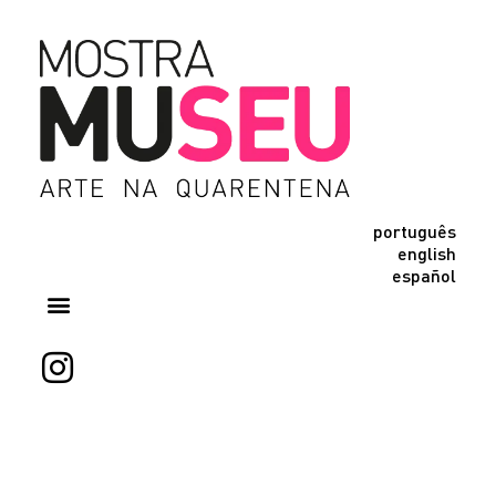
português
english
español