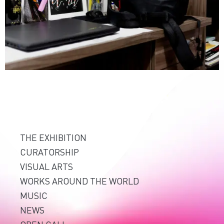
THE EXHIBITION
CURATORSHIP
VISUAL ARTS
WORKS AROUND THE WORLD
MUSIC
NEWS