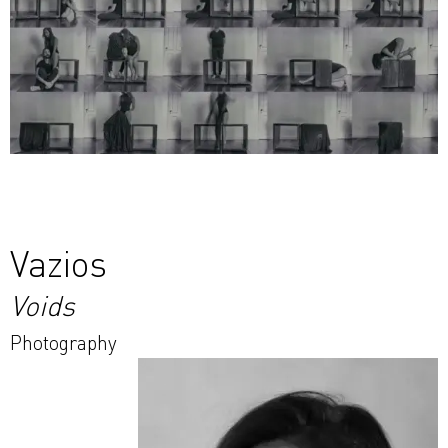
Vazios
Voids
Photography