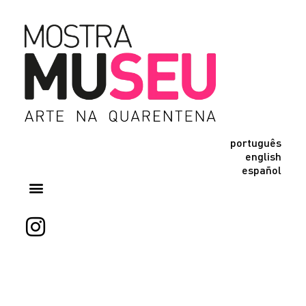
português
english
español