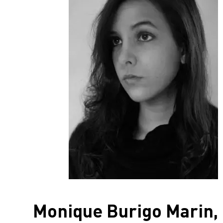
Monique Burigo Marin,