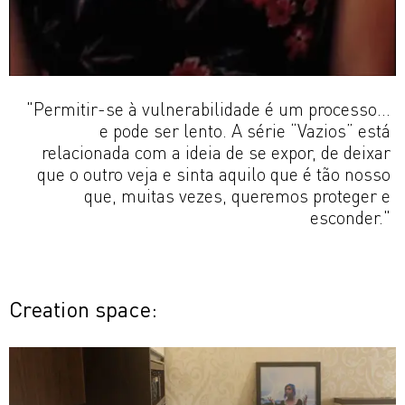
"Permitir-se à vulnerabilidade é um processo...
e pode ser lento. A série “Vazios” está
relacionada com a ideia de se expor, de deixar
que o outro veja e sinta aquilo que é tão nosso
que, muitas vezes, queremos proteger e
esconder."
Creation space: