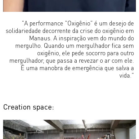
"A performance "Oxigênio" é um desejo de
solidariedade decorrente da crise do oxigênio em
Manaus. A inspiração vem do mundo do
mergulho. Quando um mergulhador fica sem
oxigênio, ele pede socorro para outro
mergulhador, que passa a revezar o ar com ele.
É uma manobra de emergência que salva a
vida."
Creation space: