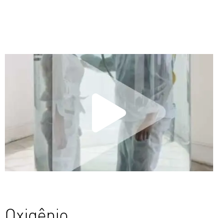
Oxigênio