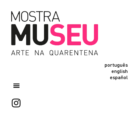
português
english
español