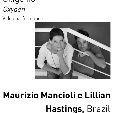
Oxygen
Video performance
Maurizio Mancioli e Lillian
Hastings,
Brazil