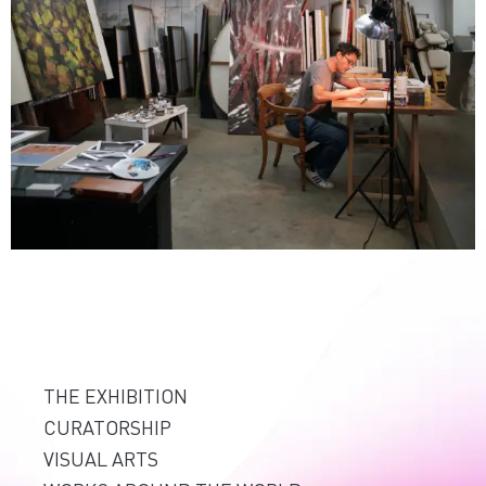
THE EXHIBITION
CURATORSHIP
VISUAL ARTS