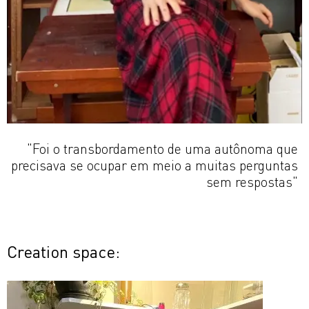
"Foi o transbordamento de uma autônoma que
precisava se ocupar em meio a muitas perguntas
sem respostas"
Creation space: