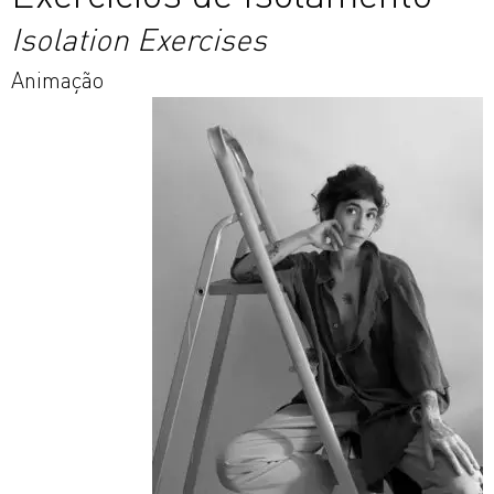
Isolation Exercises
Animação