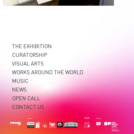
THE EXHIBITION
CURATORSHIP
VISUAL ARTS
WORKS AROUND THE WORLD
MUSIC
NEWS
OPEN CALL
CONTACT US