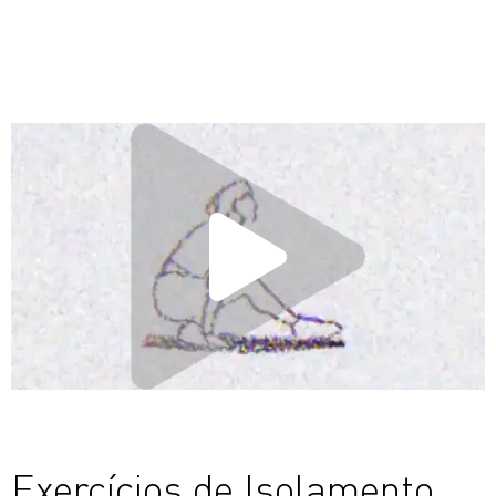
Exercícios de Isolamento