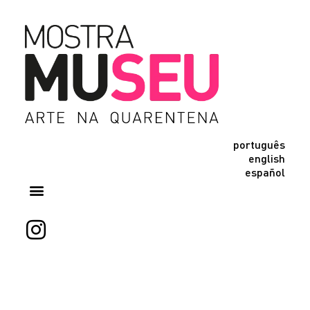
português
english
español