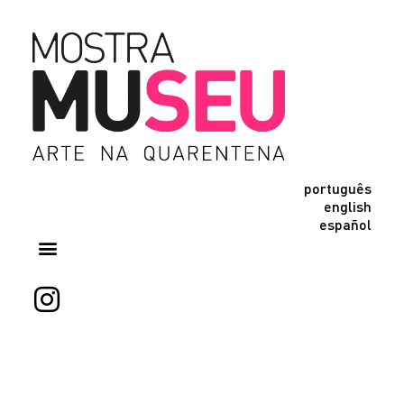
português
english
español