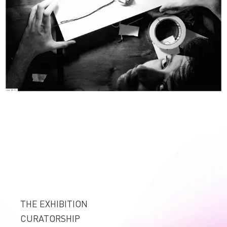
THE EXHIBITION
CURATORSHIP