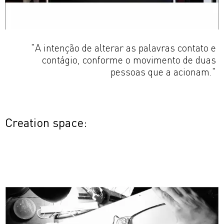
"A intenção de alterar as palavras contato e
contágio, conforme o movimento de duas
pessoas que a acionam."
Creation space: