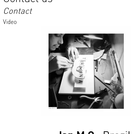
Contact
Video