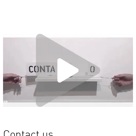
Contact us